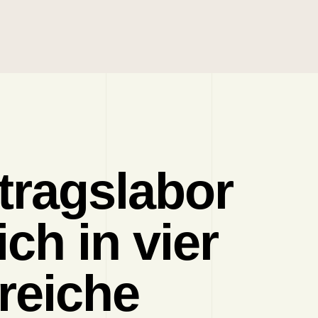
tragslabor
ich in vier
reiche