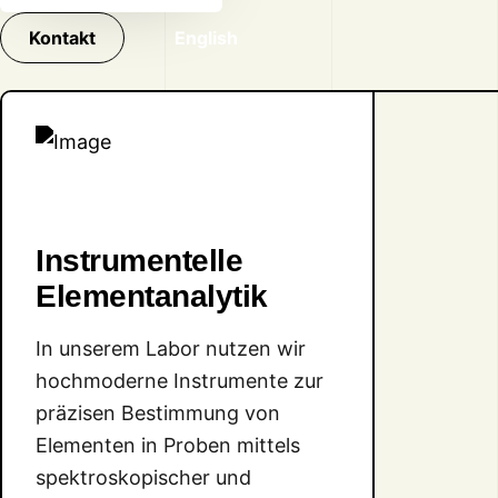
Kontakt
English
Instrumentelle
Elementanalytik
In unserem Labor nutzen wir
hochmoderne Instrumente zur
präzisen Bestimmung von
Elementen in Proben mittels
spektroskopischer und