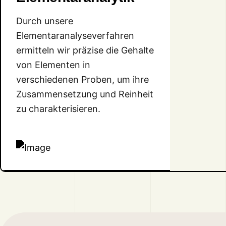
Durch unsere
Elementaranalyseverfahren
ermitteln wir präzise die Gehalte
von Elementen in
verschiedenen Proben, um ihre
Zusammensetzung und Reinheit
zu charakterisieren.