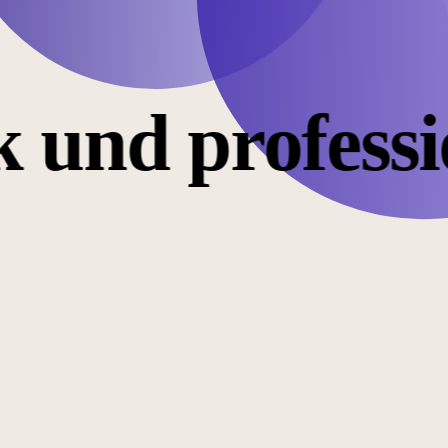
 und professi