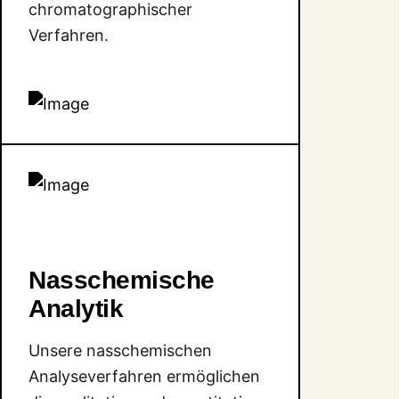
chromatographischer
Verfahren.
Nasschemische
Analytik
Unsere nasschemischen
Analyseverfahren ermöglichen